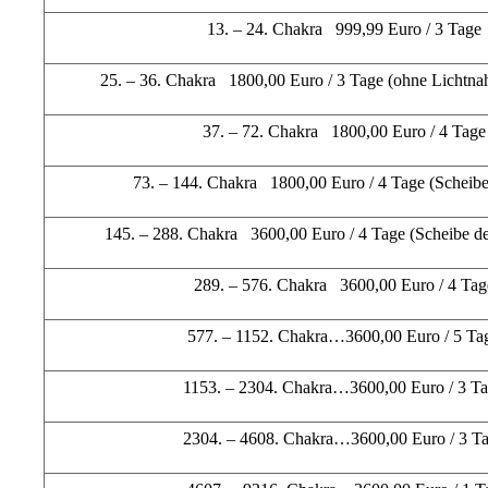
13. – 24. Chakra 999,99 Euro / 3 Tage
25. – 36. Chakra 1800,00 Euro / 3 Tage (ohne Lichtna
37. – 72. Chakra 1800,00 Euro / 4 Tage
73. – 144. Chakra 1800,00 Euro / 4 Tage (Scheibe
145. – 288. Chakra 3600,00 Euro / 4 Tage (Scheibe dem
289. – 576. Chakra 3600,00 Euro / 4 Tag
577. – 1152. Chakra…3600,00 Euro / 5 Ta
1153. – 2304. Chakra…3600,00 Euro / 3 T
2304. – 4608. Chakra…3600,00 Euro / 3 T