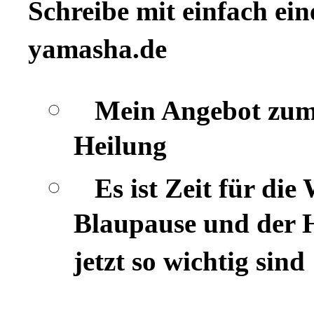
Schreibe mit einfach ein
yamasha.de
Mein Angebot zum
Heilung
Es ist Zeit für di
Blaupause und der 
jetzt so wichtig sind