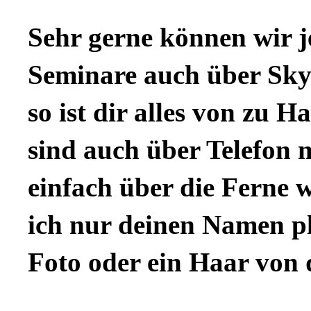
Sehr gerne können wir j
Seminare auch über Sk
so ist dir alles von zu 
sind auch über Telefon m
einfach über die Ferne 
ich nur deinen Namen p
Foto oder ein Haar von d