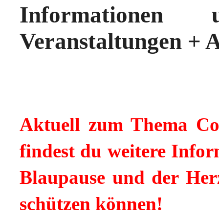
Informationen
Veranstaltungen + 
Aktuell zum Thema Co
findest du weitere Info
Blaupause und der Herz
schützen können!