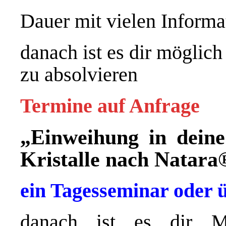
Dauer mit vielen Informa
danach ist es dir möglich
zu absolvieren
Termine auf Anfrage
„Einweihung in deine
Kristalle nach Natara
ein Tagesseminar oder ü
danach ist es dir Mö