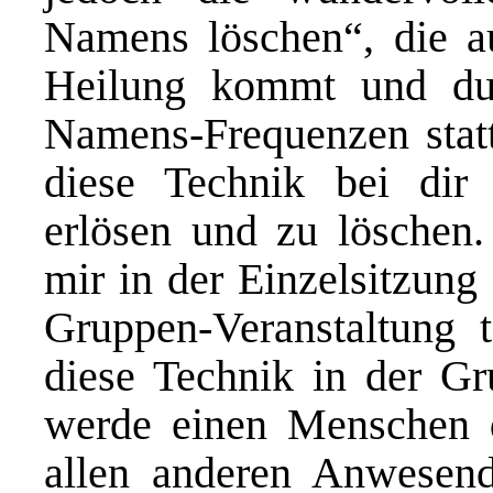
Namens löschen“, die a
Heilung kommt und dur
Namens-Frequenzen stattf
diese Technik bei dir
erlösen und zu löschen.
mir in der Einzelsitzung
Gruppen-Veranstaltung t
diese Technik in der Gr
werde einen Menschen 
allen anderen Anwesende