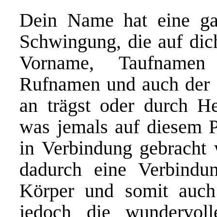
Dein Name hat eine ga
Schwingung, die auf dic
Vorname, Taufnamen
Rufnamen und auch der
an trägst oder durch H
was jemals auf diesem 
in Verbindung gebracht 
dadurch eine Verbind
Körper und somit auch
jedoch die wundervol