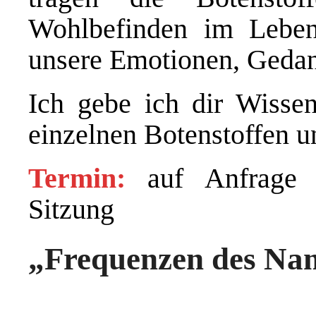
Wohlbefinden im Leben
unsere Emotionen, Geda
Ich gebe ich dir Wisse
einzelnen Botenstoffen 
Termin:
auf Anfrage a
Sitzung
„Frequenzen des Na