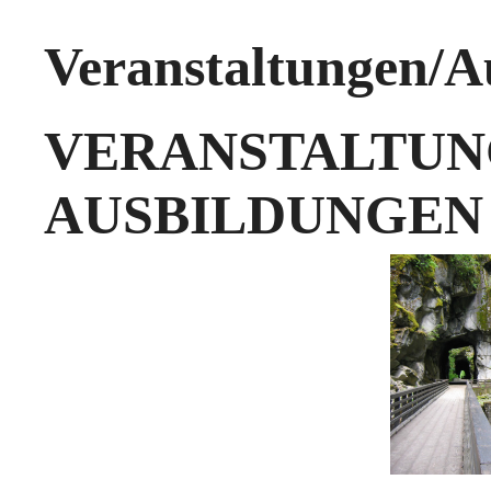
Veranstaltungen/A
VERANST
AUSBILDUNGEN