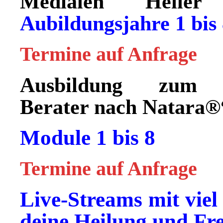
Medialen Heile
Aubildungsjahre 1 bis
Termine auf Anfrage
Ausbildung zum „K
Berater nach Natara®
Module 1 bis 8
Termine auf Anfrage
Live-Streams mit viel
deine Heilung und Fre