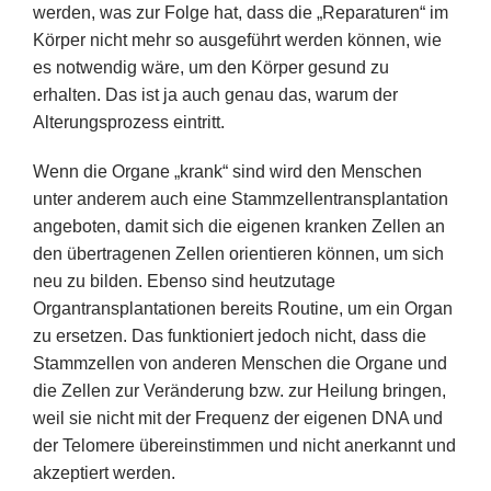
werden, was zur Folge hat, dass die „Reparaturen“ im
Körper nicht mehr so ausgeführt werden können, wie
es notwendig wäre, um den Körper gesund zu
erhalten. Das ist ja auch genau das, warum der
Alterungsprozess eintritt.
Wenn die Organe „krank“ sind wird den Menschen
unter anderem auch eine Stammzellentransplantation
angeboten, damit sich die eigenen kranken Zellen an
den übertragenen Zellen orientieren können, um sich
neu zu bilden. Ebenso sind heutzutage
Organtransplantationen bereits Routine, um ein Organ
zu ersetzen. Das funktioniert jedoch nicht, dass die
Stammzellen von anderen Menschen die Organe und
die Zellen zur Veränderung bzw. zur Heilung bringen,
weil sie nicht mit der Frequenz der eigenen DNA und
der Telomere übereinstimmen und nicht anerkannt und
akzeptiert werden.