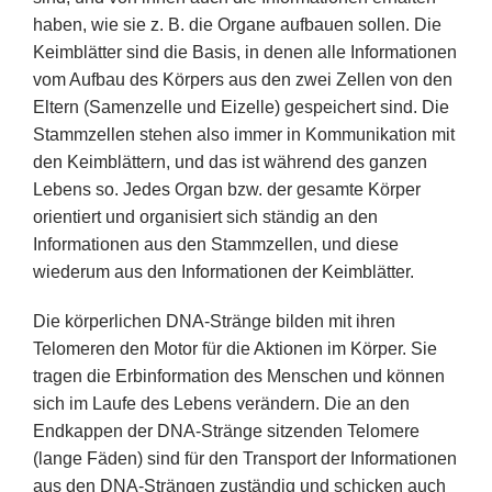
haben, wie sie z. B. die Organe aufbauen sollen. Die
Keimblätter sind die Basis, in denen alle Informationen
vom Aufbau des Körpers aus den zwei Zellen von den
Eltern (Samenzelle und Eizelle) gespeichert sind. Die
Stammzellen stehen also immer in Kommunikation mit
den Keimblättern, und das ist während des ganzen
Lebens so. Jedes Organ bzw. der gesamte Körper
orientiert und organisiert sich ständig an den
Informationen aus den Stammzellen, und diese
wiederum aus den Informationen der Keimblätter.
Die körperlichen DNA-Stränge bilden mit ihren
Telomeren den Motor für die Aktionen im Körper. Sie
tragen die Erbinformation des Menschen und können
sich im Laufe des Lebens verändern. Die an den
Endkappen der DNA-Stränge sitzenden Telomere
(lange Fäden) sind für den Transport der Informationen
aus den DNA-Strängen zuständig und schicken auch