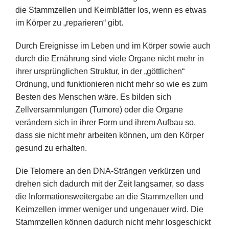
die Stammzellen und Keimblätter los, wenn es etwas
im Körper zu „reparieren“ gibt.
Durch Ereignisse im Leben und im Körper sowie auch
durch die Ernährung sind viele Organe nicht mehr in
ihrer ursprünglichen Struktur, in der „göttlichen“
Ordnung, und funktionieren nicht mehr so wie es zum
Besten des Menschen wäre. Es bilden sich
Zellversammlungen (Tumore) oder die Organe
verändern sich in ihrer Form und ihrem Aufbau so,
dass sie nicht mehr arbeiten können, um den Körper
gesund zu erhalten.
Die Telomere an den DNA-Strängen verkürzen und
drehen sich dadurch mit der Zeit langsamer, so dass
die Informationsweitergabe an die Stammzellen und
Keimzellen immer weniger und ungenauer wird. Die
Stammzellen können dadurch nicht mehr losgeschickt