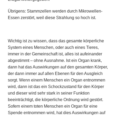
Übrigens: Stammzellen werden durch Mikrowellen-
Essen zerstört, weil diese Strahlung so hoch ist.
Wichtig ist zu wissen, dass das gesamte körperliche
System eines Menschen, oder auch eines Tieres,
immer in der Gemeinschaft ist, alles ist aufeinander
abgestimmt – ohne Ausnahme. Ist ein Organ krank,
dann hat das Auswirkungen auf den gesamten Körper,
der dann immer auf allen Ebenen für den Ausgleich
sorgt. Wenn einem Menschen ein Organ entnommen
wird, dann ist das ein Schockzustand für den Körper
und dieser wird sehr stark in seiner Funktion
beeinträchtigt, die körperliche Ordnung wird gestört.
Sofern einem toten Menschen ein Organ für eine
Spende entnommen wird, hat dies Auswirkungen auf