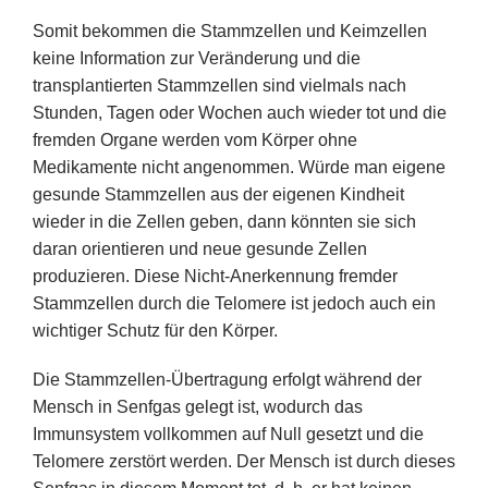
Somit bekommen die Stammzellen und Keimzellen
keine Information zur Veränderung und die
transplantierten Stammzellen sind vielmals nach
Stunden, Tagen oder Wochen auch wieder tot und die
fremden Organe werden vom Körper ohne
Medikamente nicht angenommen. Würde man eigene
gesunde Stammzellen aus der eigenen Kindheit
wieder in die Zellen geben, dann könnten sie sich
daran orientieren und neue gesunde Zellen
produzieren. Diese Nicht-Anerkennung fremder
Stammzellen durch die Telomere ist jedoch auch ein
wichtiger Schutz für den Körper.
Die Stammzellen-Übertragung erfolgt während der
Mensch in Senfgas gelegt ist, wodurch das
Immunsystem vollkommen auf Null gesetzt und die
Telomere zerstört werden. Der Mensch ist durch dieses