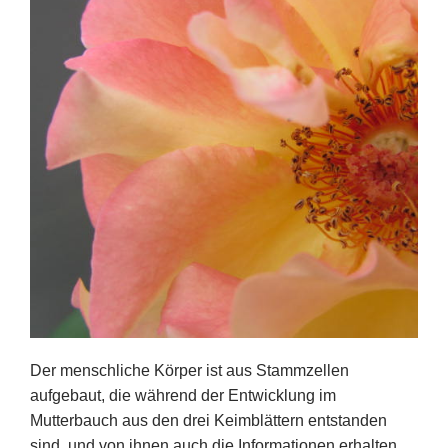
Der menschliche Körper ist aus Stammzellen
aufgebaut, die während der Entwicklung im
Mutterbauch aus den drei Keimblättern entstanden
sind, und von ihnen auch die Informationen erhalten