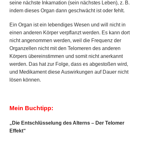
seine nächste Inkarnation (sein nächstes Leben), z. B.
indem dieses Organ dann geschwächt ist oder fehlt.
Ein Organ ist ein lebendiges Wesen und will nicht in
einen anderen Körper verpflanzt werden. Es kann dort
nicht angenommen werden, weil die Frequenz der
Organzellen nicht mit den Telomeren des anderen
Körpers übereinstimmen und somit nicht anerkannt
werden. Das hat zur Folge, dass es abgestoßen wird,
und Medikament diese Auswirkungen auf Dauer nicht
lösen können.
Mein Buchtipp:
„Die Entschlüsselung des Alterns – Der Telomer
Effekt“