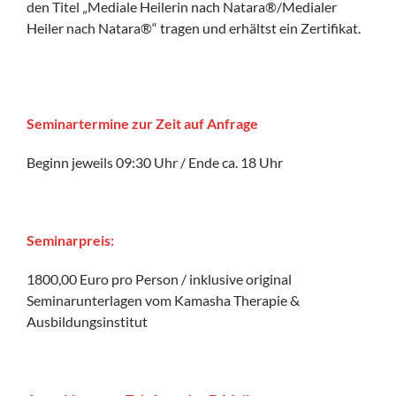
den Titel „Mediale Heilerin nach Natara®/Medialer
Heiler nach Natara®“ tragen und erhältst ein Zertifikat.
Seminartermine
zur Zeit auf Anfrage
Beginn jeweils 09:30 Uhr / Ende ca. 18 Uhr
Seminarpreis:
1800,00 Euro pro Person / inklusive original
Seminarunterlagen vom Kamasha Therapie &
Ausbildungsinstitut