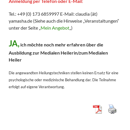
Anmeldung per Telefon oder E-Mail:
Tel.: +49 (0) 173 6859997 E-Mail: claudia (ät)
yamasha.de (Siehe auch die Hinweise „Veranstaltungen“
unter der Seite „
Mein Angebot
„)
JA,
ich möchte noch mehr erfahren über die
Ausbildung zur Medialen Heilerin/zum Medialen
Heiler
Die angewandten Heilungstechniken stellen keinen Ersatz für eine
psychologische oder medizinische Behandlung dar. Die Teilnahme
erfolgt auf eigene Verantwortung.