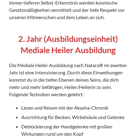
immer tieferen Selbst-Erkenntnis werden kosmische
Gesetzmäßigkeiten vermittelt und der tiefe Respekt vor
unseren Mitmenschen und dem Leben an sich.
2. Jahr (Ausbildungseinheit)
Mediale Heiler Ausbildung
Die Mediale Heiler Ausbildung nach Natara® im zweiten
Jahr ist eine Intensivierung. Durch diese Einweihungen
kommst du in die tiefen Ebenen deines Seins, die dich
mehr und mehr befähigen, Heiler/Heilerin zu sein.
Folgende Techniken werden gelehrt:
Lesen und Reisen mit der Akasha-Chronik
Ausrichtung für Becken, Wirbelsäule und Gelenke
Deblockierung der Handgelenke mit großen
Wirkungen rund um den Kopf