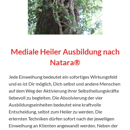
Mediale Heiler Ausbildung nach
Natara®
Jede Einweihung bedeutet ein sofortiges Wirkungsfeld
und es ist Dir möglich, Dich selbst und andere Menschen
auf dem Weg der Aktivierung ihrer Selbstheilungskräfte
liebevoll zu begleiten. Die Absolvierung der vier
Ausbildungseinheiten bedeutet eine kraftvolle
Entscheidung, selbst zum Heiler zu werden. Die
erlernten Techniken dürfen sofort nach der jeweiligen
Einweihung an Klienten angewandt werden. Neben der