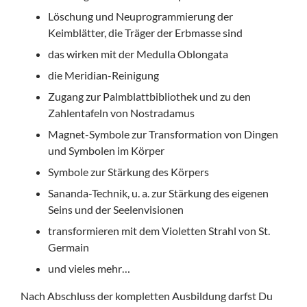
Löschung und Neuprogrammierung der
Keimblätter, die Träger der Erbmasse sind
das wirken mit der Medulla Oblongata
die Meridian-Reinigung
Zugang zur Palmblattbibliothek und zu den
Zahlentafeln von Nostradamus
Magnet-Symbole zur Transformation von Dingen
und Symbolen im Körper
Symbole zur Stärkung des Körpers
Sananda-Technik, u. a. zur Stärkung des eigenen
Seins und der Seelenvisionen
transformieren mit dem Violetten Strahl von St.
Germain
und vieles mehr…
Nach Abschluss der kompletten Ausbildung darfst Du