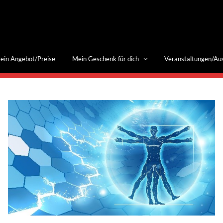
ein Angebot/Preise
Mein Geschenk für dich
Veranstaltungen/Au