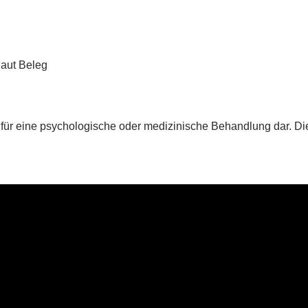
aut Beleg
für eine psychologische oder medizinische Behandlung dar. Die