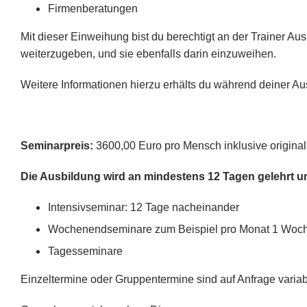
Firmenberatungen
Mit dieser Einweihung bist du berechtigt an der Trainer A
weiterzugeben, und sie ebenfalls darin einzuweihen.
Weitere Informationen hierzu erhälts du während deiner A
Seminarpreis:
3600,00 Euro pro Mensch inklusive origin
Die Ausbildung wird an mindestens 12 Tagen gelehrt 
Intensivseminar: 12 Tage nacheinander
Wochenendseminare zum Beispiel pro Monat 1 Woc
Tagesseminare
Einzeltermine oder Gruppentermine sind auf Anfrage variab