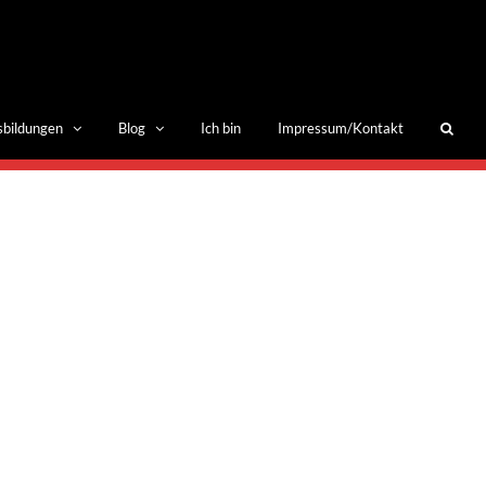
sbildungen
Blog
Ich bin
Impressum/Kontakt