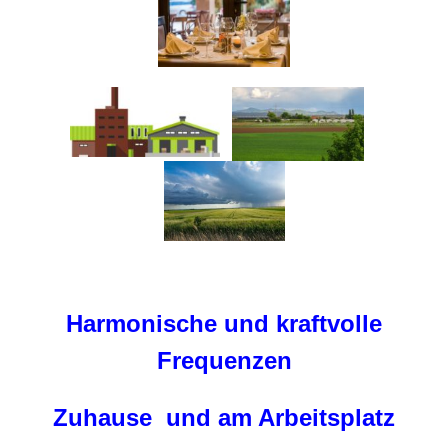
Harmonische und kraftvolle
Frequenzen
Zuhause
und am Arbeitsplatz