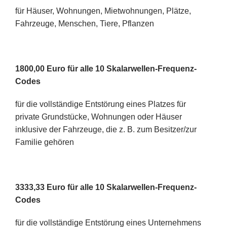
für Häuser, Wohnungen, Mietwohnungen, Plätze,
Fahrzeuge, Menschen, Tiere, Pflanzen
1800,00 Euro für alle 10
Skalarwellen-Frequenz-
Codes
für die vollständige Entstörung eines Platzes für
private Grundstücke, Wohnungen oder Häuser
inklusive der Fahrzeuge, die z. B. zum Besitzer/zur
Familie gehören
3333,33 Euro für alle 10
Skalarwellen-Frequenz-
Codes
für die vollständige Entstörung eines Unternehmens