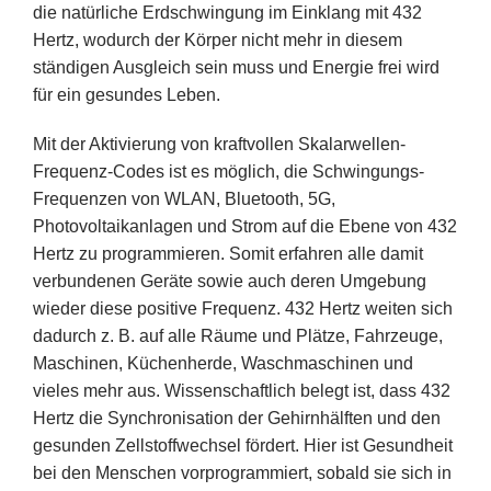
die natürliche Erdschwingung im Einklang mit 432
Hertz, wodurch der Körper nicht mehr in diesem
ständigen Ausgleich sein muss und Energie frei wird
für ein gesundes Leben.
Mit der Aktivierung von kraftvollen Skalarwellen-
Frequenz-Codes ist es möglich, die Schwingungs-
Frequenzen von WLAN, Bluetooth, 5G,
Photovoltaikanlagen und Strom auf die Ebene von 432
Hertz zu programmieren. Somit erfahren alle damit
verbundenen Geräte sowie auch deren Umgebung
wieder diese positive Frequenz. 432 Hertz weiten sich
dadurch z. B. auf alle Räume und Plätze, Fahrzeuge,
Maschinen, Küchenherde, Waschmaschinen und
vieles mehr aus. Wissenschaftlich belegt ist, dass 432
Hertz die Synchronisation der Gehirnhälften und den
gesunden Zellstoffwechsel fördert. Hier ist Gesundheit
bei den Menschen vorprogrammiert, sobald sie sich in