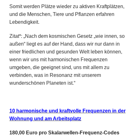
Somit werden Plätze wieder zu aktiven Kraftplätzen,
und die Menschen, Tiere und Pflanzen erfahren
Lebendigkeit.
Zitat*: „Nach dem kosmischen Gesetz „wie innen, so
außen“ liegt es auf der Hand, dass wir nur dann in
einer friedlichen und gesunden Welt leben können,
wenn wir uns mit harmonischen Frequenzen
umgeben, die geeignet sind, uns mit allem zu
verbinden, was in Resonanz mit unserem
wunderschönen Planeten ist.“
10 harmonische und kraftvolle Frequenzen in der
Wohnung und am Arbeitsplatz
180,00 Euro pro
Skalarwellen-Frequenz-Codes