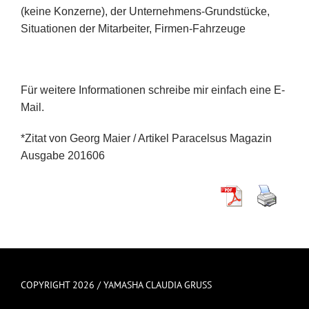
(keine Konzerne), der Unternehmens-Grundstücke,
Situationen der Mitarbeiter, Firmen-Fahrzeuge
Für weitere Informationen schreibe mir einfach eine E-
Mail.
*Zitat von Georg Maier / Artikel Paracelsus Magazin
Ausgabe 201606
COPYRIGHT 2026 / YAMASHA CLAUDIA GRUSS