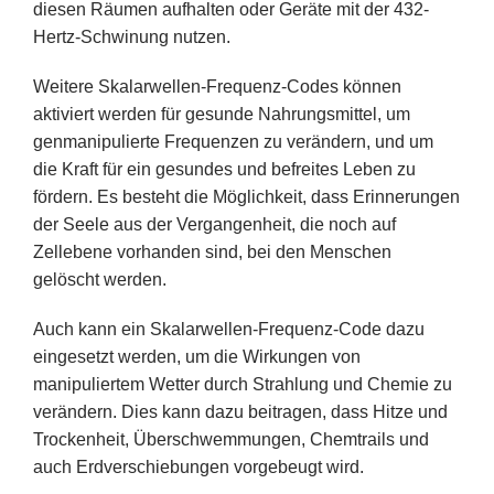
diesen Räumen aufhalten oder Geräte mit der 432-
Hertz-Schwinung nutzen.
Weitere Skalarwellen-Frequenz-Codes können
aktiviert werden für gesunde Nahrungsmittel, um
genmanipulierte Frequenzen zu verändern, und um
die Kraft für ein gesundes und befreites Leben zu
fördern. Es besteht die Möglichkeit, dass Erinnerungen
der Seele aus der Vergangenheit, die noch auf
Zellebene vorhanden sind, bei den Menschen
gelöscht werden.
Auch kann ein Skalarwellen-Frequenz-Code dazu
eingesetzt werden, um die Wirkungen von
manipuliertem Wetter durch Strahlung und Chemie zu
verändern. Dies kann dazu beitragen, dass Hitze und
Trockenheit, Überschwemmungen, Chemtrails und
auch Erdverschiebungen vorgebeugt wird.