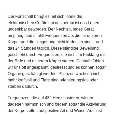
Der Fortschritt bringt es mit sich, ohne die
elektronischen Geräte um uns herum ist das Leben
undenkbar geworden. Der Nachteil, jedes Gerät
empfängt und strahlt Frequenzen ab, die für unseren
Körper und die Umgebung nicht förderlich sind – und
das 24 Stunden täglich. Diese ständige Bewellung
geschieht durch Frequenzen, die nicht im Einklang mit
der Erde und unserem Körper stehen. Deshalb fühlen
wir uns oft angespannt, gestresst und es können sogar
Organe geschädigt werden. Pflanzen wachsen nicht
mehr kraftvoll und Tiere sind orientierungslos oder
sterben dadurch.
Frequenzen, die auf 432 Hertz basieren, wirken
dagegen harmonisch und fördern sogar die Aktivierung
der Körperzellen auf positive Art und Weise. Auch ist