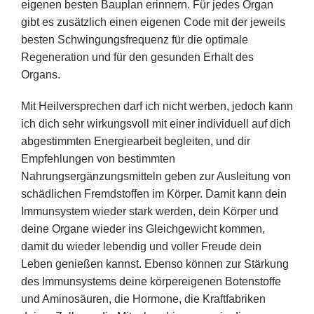
eigenen besten Bauplan erinnern. Für jedes Organ
gibt es zusätzlich einen eigenen Code mit der jeweils
besten Schwingungsfrequenz für die optimale
Regeneration und für den gesunden Erhalt des
Organs.
Mit Heilversprechen darf ich nicht werben, jedoch kann
ich dich sehr wirkungsvoll mit einer individuell auf dich
abgestimmten Energiearbeit begleiten, und dir
Empfehlungen von bestimmten
Nahrungsergänzungsmitteln geben zur Ausleitung von
schädlichen Fremdstoffen im Körper. Damit kann dein
Immunsystem wieder stark werden, dein Körper und
deine Organe wieder ins Gleichgewicht kommen,
damit du wieder lebendig und voller Freude dein
Leben genießen kannst. Ebenso können zur Stärkung
des Immunsystems deine körpereigenen Botenstoffe
und Aminosäuren, die Hormone, die Kraftfabriken