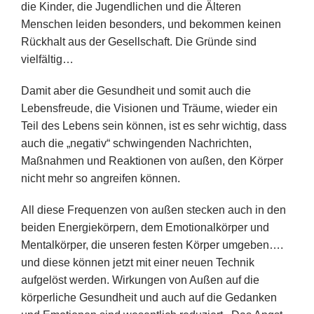
die Kinder, die Jugendlichen und die Älteren
Menschen leiden besonders, und bekommen keinen
Rückhalt aus der Gesellschaft. Die Gründe sind
vielfältig…
Damit aber die Gesundheit und somit auch die
Lebensfreude, die Visionen und Träume, wieder ein
Teil des Lebens sein können, ist es sehr wichtig, dass
auch die „negativ“ schwingenden Nachrichten,
Maßnahmen und Reaktionen von außen, den Körper
nicht mehr so angreifen können.
All diese Frequenzen von außen stecken auch in den
beiden Energiekörpern, dem Emotionalkörper und
Mentalkörper, die unseren festen Körper umgeben….
und diese können jetzt mit einer neuen Technik
aufgelöst werden. Wirkungen von Außen auf die
körperliche Gesundheit und auch auf die Gedanken