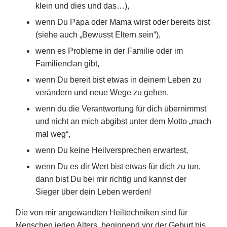
klein und dies und das…),
wenn Du Papa oder Mama wirst oder bereits bist
(siehe auch „Bewusst Eltern sein“),
wenn es Probleme in der Familie oder im
Familienclan gibt,
wenn Du bereit bist etwas in deinem Leben zu
verändern und neue Wege zu gehen,
wenn du die Verantwortung für dich übernimmst
und nicht an mich abgibst unter dem Motto „mach
mal weg“,
wenn Du keine Heilversprechen erwartest,
wenn Du es dir Wert bist etwas für dich zu tun,
dann bist Du bei mir richtig und kannst der
Sieger über dein Leben werden!
Die von mir angewandten Heiltechniken sind für
Menschen jeden Alters, beginnend vor der Geburt bis