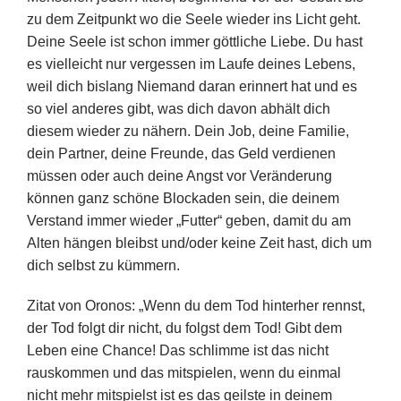
zu dem Zeitpunkt wo die Seele wieder ins Licht geht.
Deine Seele ist schon immer göttliche Liebe. Du hast
es vielleicht nur vergessen im Laufe deines Lebens,
weil dich bislang Niemand daran erinnert hat und es
so viel anderes gibt, was dich davon abhält dich
diesem wieder zu nähern. Dein Job, deine Familie,
dein Partner, deine Freunde, das Geld verdienen
müssen oder auch deine Angst vor Veränderung
können ganz schöne Blockaden sein, die deinem
Verstand immer wieder „Futter“ geben, damit du am
Alten hängen bleibst und/oder keine Zeit hast, dich um
dich selbst zu kümmern.
Zitat von Oronos: „Wenn du dem Tod hinterher rennst,
der Tod folgt dir nicht, du folgst dem Tod! Gibt dem
Leben eine Chance! Das schlimme ist das nicht
rauskommen und das mitspielen, wenn du einmal
nicht mehr mitspielst ist es das geilste in deinem