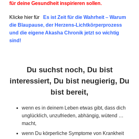
für deine Gesundheit inspirieren sollen.
Klicke hier für
Es ist Zeit für die Wahrheit –
Warum
die Blaupause, der Herzens-Lichtkörperprozess
und die eigene Akasha Chronik jetzt so wichtig
sind!
Du suchst noch, Du bist
interessiert, Du bist neugierig, Du
bist bereit,
wenn es in deinem Leben etwas gibt, dass dich
unglücklich, unzufrieden, abhängig, wütend …
macht,
wenn Du körperliche Symptome von Krankheit