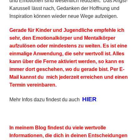
und Emotionen sind wesentlich reduziert. Das Angst-
Karussell lässt nach, Gedanken der Hoffnung und
Inspiration können wieder neue Wege aufzeigen.
Gerade für Kinder und Jugendliche empfehle ich
sehr, den Emotionalkörper und Mentalkörper
aufzulösen oder mindestens zu weiten. Es ist eine
einmalige Anwendung, die sehr wertvoll ist. Alles
kann über die Ferne aktiviert werden, so kann es
immer dort geschehen, wo du gerade bist. Per E-
Mail kannst du mich jederzeit erreichen und einen
Termin vereinbaren.
HIER
Mehr Infos dazu findest du auch
In meinem Blog findest du viele wertvolle
Informationen, die dich in deinen Entscheidungen