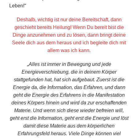
Leben!“
Deshalb, wichtig ist nur deine Bereitschaft, dann
geschieht bereits Heilung! Wenn Du bereit bist die
Dinge anzunehmen und zu lösen,
dann bringt deine
Seele dich aus dem heraus und ich begleite dich mit
allem was ich kann.
„Alles ist immer in Bewegung und jede
Energieverschiebung, die in deinem Körper
stattgefunden hat, hat sich aufgebaut. Zuerst ist die
Energie da, die Information, das Erfahren, und dann
geht die Energie des Erfahrens in die Manifestation
deines Körpers hinein und wird da zur erschaffenden
Materie. Und wenn sich diese wieder befreien will,
geht erst die Information, geht erst die Energie und löst
damit diese Materie aus dem körperlichen
Erfahrungsfeld heraus. Viele Dinge können viel