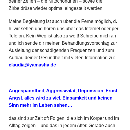
deiner Zellen – die Mitochondrien – sowie die
Zirbeldrüse wieder optimal eingestellt werden.
Meine Begleitung ist auch über die Ferne möglich, d.
h. wir sehen und hören uns über das Internet oder per
Telefon. Kein Weg ist also zu weit!
Schreibe mich an
und ich sende dir meinen Behandlungsvorschlag zur
Ausleitung der schädigenden Frequenzen und zum
Aufbau deiner Gesundheit mit vielen Information zu:
claudia@yamasha.de
Angespanntheit, Aggressivität, Depression, Frust,
Angst, alles wird zu viel, Einsamkeit und keinen
Sinn mehr im Leben sehen…
das sind zur Zeit oft Folgen, die sich im Körper und im
Alltag zeigen – und das in jedem Alter. Gerade auch