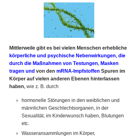
Mittlerweile gibt es bei vielen Menschen erhebliche
körperliche und psychische Nebenwirkungen, die
durch die Maßnahmen von Testungen, Masken
tragen und
von den
mRNA-Impfstoffen
Spuren im
Körper auf vielen anderen Ebenen hinterlassen
haben,
wie z. B. durch
hormonelle Störungen in den weiblichen und
männlichen Geschlechtsorganen, in der
Sexualität, im Kinderwunsch haben, Blutungen
etc.
Wasseransammlungen im Körper,