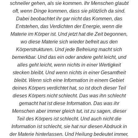
schneller gehen, als sie kommen. Ihr Menschen glaubt
oft, wenn Dinge kommen, dass sie plötzlich da sind.
Dabei beobachtet ihr gar nicht das Kommen, das
Entstehen, das Verdichten der Energie, wenn die
Materie im Körper ist. Und jetzt hat die Zeit begonnen,
wo diese Materie sich wieder befreit aus den
Körperstrukturen. Und jede Befreiung macht sich
bemerkbar. Und das ein oder andere geht leicht, und
alles geht leicht, wenn nichts in einer Wertigkeit
stecken bleibt. Und wenn nichts in einer Gesamtheit
bleibt. Wenn sich eine Information in einem Gebiet
deines Körpers verdichtet hat, so ist doch dieser Teil
dieses Körpers nicht schlecht. Das was ihn schlecht
gemacht hat ist diese Information. Das was ihr
Menschen aber immer gleich tut, ist zu sagen, dieser
Teil des Körpers ist schlecht. Und auch nicht die
Information ist schlecht, sie hat nur diesen Abdruck in
der Materie hinterlassen. Und Heilung bedeutet immer,