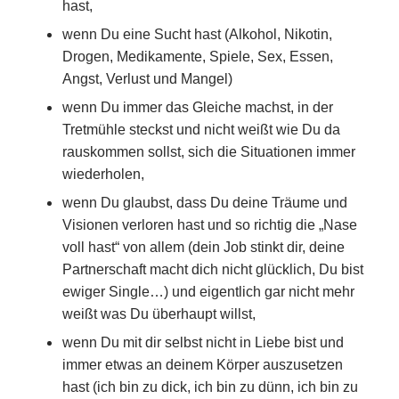
hast,
wenn Du eine Sucht hast (Alkohol, Nikotin,
Drogen, Medikamente, Spiele, Sex, Essen,
Angst, Verlust und Mangel)
wenn Du immer das Gleiche machst, in der
Tretmühle steckst und nicht weißt wie Du da
rauskommen sollst, sich die Situationen immer
wiederholen,
wenn Du glaubst, dass Du deine Träume und
Visionen verloren hast und so richtig die „Nase
voll hast“ von allem (dein Job stinkt dir, deine
Partnerschaft macht dich nicht glücklich, Du bist
ewiger Single…) und eigentlich gar nicht mehr
weißt was Du überhaupt willst,
wenn Du mit dir selbst nicht in Liebe bist und
immer etwas an deinem Körper auszusetzen
hast (ich bin zu dick, ich bin zu dünn, ich bin zu