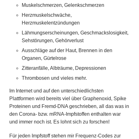
Muskelschmerzen, Gelenkschmerzen
Herzmuskelschwäche,
Herzmuskelentzündungen
Lähmungserscheinungen, Geschmackslosigkeit,
Sehstörungen, Gehörverlust
Ausschläge auf der Haut, Brennen in den
Organen, Gürtelrose
Zitteranfälle, Albträume, Depressionen
Thrombosen und vieles mehr.
Im Internet und auf den unterschiedlichsten
Plattformen wird bereits viel über Graphenoxid, Spike
Proteinen und Fremd-DNA geschrieben, all das was in
den Corona- bzw. mRNA-Impfstoffen enthalten war
und immer noch ist. Es lohnt sich zu forschen!
Für jeden Impfstoff stehen mir Frequenz-Codes zur