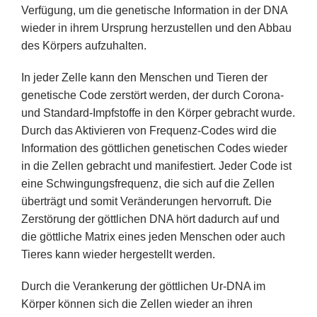
Verfügung, um die genetische Information in der DNA
wieder in ihrem Ursprung herzustellen und den Abbau
des Körpers aufzuhalten.
In jeder Zelle kann den Menschen und Tieren der
genetische Code zerstört werden, der durch Corona-
und Standard-Impfstoffe in den Körper gebracht wurde.
Durch das Aktivieren von Frequenz-Codes wird die
Information des göttlichen genetischen Codes wieder
in die Zellen gebracht und manifestiert. Jeder Code ist
eine Schwingungsfrequenz, die sich auf die Zellen
überträgt und somit Veränderungen hervorruft. Die
Zerstörung der göttlichen DNA hört dadurch auf und
die göttliche Matrix eines jeden Menschen oder auch
Tieres kann wieder hergestellt werden.
Durch die Verankerung der göttlichen Ur-DNA im
Körper können sich die Zellen wieder an ihren