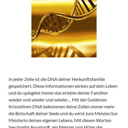
In jeder Zelle ist die DNA deiner Herkunftsfamilie
gespeichert. Diese Informationen wirken auf dein Leben
und du spiegelst immer das erlebte deiner Familien
wieder und wieder und wieder… Mit der Goldenen
Kristallinen DNA bekommen deine Zellen immer mehr
die Botschaft deiner Seele und du wirst zum Meister/zur
Meisterin deines eigenen Lebens. Mit diesen Worten
beschreibt Anvatys®, ein Meister und Hüter der