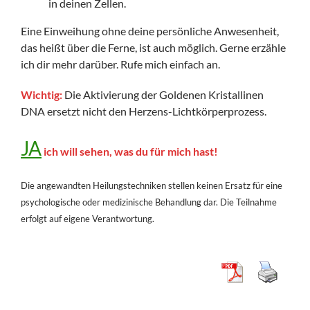
in deinen Zellen.
Eine Einweihung ohne deine persönliche Anwesenheit,
das heißt über die Ferne, ist auch möglich. Gerne erzähle
ich dir mehr darüber. Rufe mich einfach an.
Wichtig:
Die Aktivierung der Goldenen Kristallinen
DNA ersetzt nicht den Herzens-Lichtkörperprozess.
JA
ich will sehen, was du für mich hast!
Die angewandten Heilungstechniken stellen keinen Ersatz für eine
psychologische oder medizinische Behandlung dar. Die Teilnahme
erfolgt auf eigene Verantwortung.