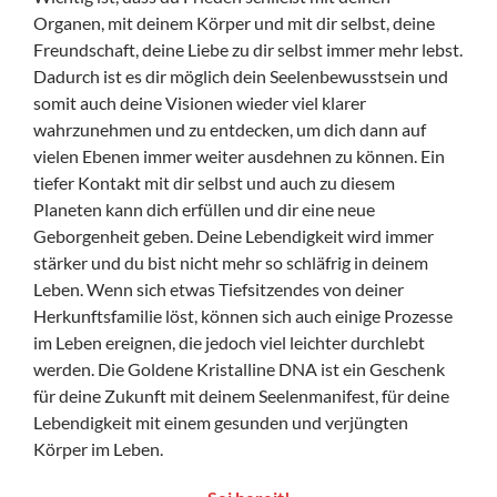
Organen, mit deinem Körper und mit dir selbst, deine
Freundschaft, deine Liebe zu dir selbst immer mehr lebst.
Dadurch ist es dir möglich dein Seelenbewusstsein und
somit auch deine Visionen wieder viel klarer
wahrzunehmen und zu entdecken, um dich dann auf
vielen Ebenen immer weiter ausdehnen zu können. Ein
tiefer Kontakt mit dir selbst und auch zu diesem
Planeten kann dich erfüllen und dir eine neue
Geborgenheit geben. Deine Lebendigkeit wird immer
stärker und du bist nicht mehr so schläfrig in deinem
Leben. Wenn sich etwas Tiefsitzendes von deiner
Herkunftsfamilie löst, können sich auch einige Prozesse
im Leben ereignen, die jedoch viel leichter durchlebt
werden. Die Goldene Kristalline DNA ist ein Geschenk
für deine Zukunft mit deinem Seelenmanifest, für deine
Lebendigkeit mit einem gesunden und verjüngten
Körper im Leben.