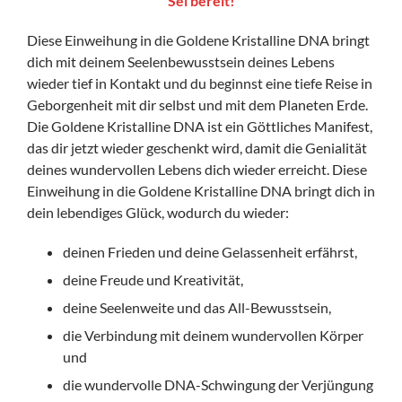
Sei bereit!
Diese Einweihung in die Goldene Kristalline DNA bringt
dich mit deinem Seelenbewusstsein deines Lebens
wieder tief in Kontakt und du beginnst eine tiefe Reise in
Geborgenheit mit dir selbst und mit dem Planeten Erde.
Die Goldene Kristalline DNA ist ein Göttliches Manifest,
das dir jetzt wieder geschenkt wird, damit die Genialität
deines wundervollen Lebens dich wieder erreicht. Diese
Einweihung in die Goldene Kristalline DNA bringt dich in
dein lebendiges Glück, wodurch du wieder:
deinen Frieden und deine Gelassenheit erfährst,
deine Freude und Kreativität,
deine Seelenweite und das All-Bewusstsein,
die Verbindung mit deinem wundervollen Körper
und
die wundervolle DNA-Schwingung der Verjüngung