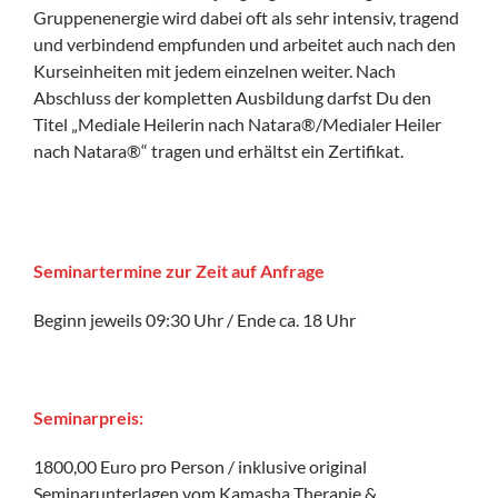
Gruppenenergie wird dabei oft als sehr intensiv, tragend
und verbindend empfunden und arbeitet auch nach den
Kurseinheiten mit jedem einzelnen weiter. Nach
Abschluss der kompletten Ausbildung darfst Du den
Titel „Mediale Heilerin nach Natara®/Medialer Heiler
nach Natara®“ tragen und erhältst ein Zertifikat.
Seminartermine
zur Zeit auf Anfrage
Beginn jeweils 09:30 Uhr / Ende ca. 18 Uhr
Seminarpreis:
1800,00 Euro pro Person / inklusive original
Seminarunterlagen vom Kamasha Therapie &