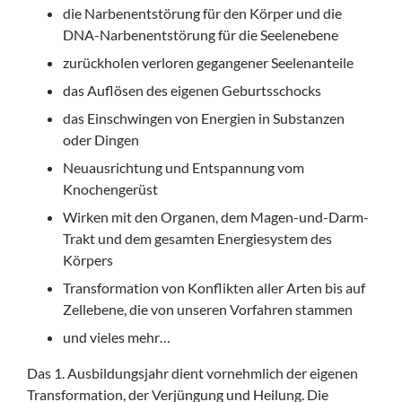
die Narbenentstörung für den Körper und die
DNA-Narbenentstörung für die Seelenebene
zurückholen verloren gegangener Seelenanteile
das Auflösen des eigenen Geburtsschocks
das Einschwingen von Energien in Substanzen
oder Dingen
Neuausrichtung und Entspannung vom
Knochengerüst
Wirken mit den Organen, dem Magen-und-Darm-
Trakt und dem gesamten Energiesystem des
Körpers
Transformation von Konflikten aller Arten bis auf
Zellebene, die von unseren Vorfahren stammen
und vieles mehr…
Das 1. Ausbildungsjahr dient vornehmlich der eigenen
Transformation, der Verjüngung und Heilung. Die