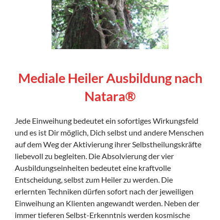
Mediale Heiler Ausbildung nach
Natara®
Jede Einweihung bedeutet ein sofortiges Wirkungsfeld
und es ist Dir möglich, Dich selbst und andere Menschen
auf dem Weg der Aktivierung ihrer Selbstheilungskräfte
liebevoll zu begleiten. Die Absolvierung der vier
Ausbildungseinheiten bedeutet eine kraftvolle
Entscheidung, selbst zum Heiler zu werden. Die
erlernten Techniken dürfen sofort nach der jeweiligen
Einweihung an Klienten angewandt werden. Neben der
immer tieferen Selbst-Erkenntnis werden kosmische