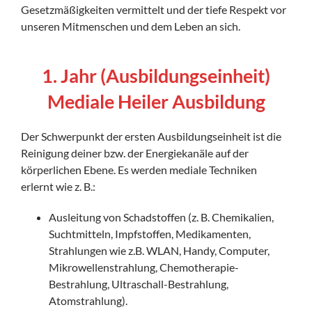
Gesetzmäßigkeiten vermittelt und der tiefe Respekt vor
unseren Mitmenschen und dem Leben an sich.
1. Jahr (Ausbildungseinheit)
Mediale Heiler Ausbildung
Der Schwerpunkt der ersten Ausbildungseinheit ist die
Reinigung deiner bzw. der Energiekanäle auf der
körperlichen Ebene. Es werden mediale Techniken
erlernt wie z. B.:
Ausleitung von Schadstoffen (z. B. Chemikalien,
Suchtmitteln, Impfstoffen, Medikamenten,
Strahlungen wie z.B. WLAN, Handy, Computer,
Mikrowellenstrahlung, Chemotherapie-
Bestrahlung, Ultraschall-Bestrahlung,
Atomstrahlung).