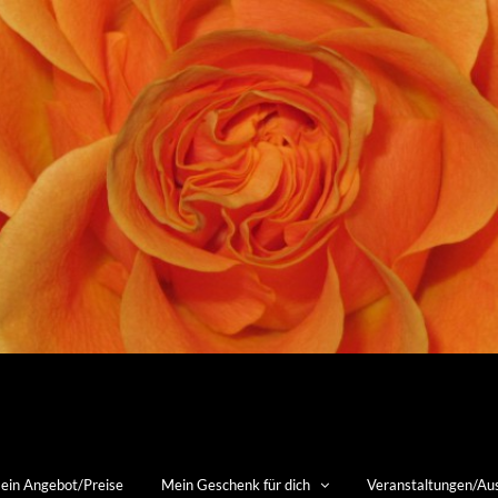
ein Angebot/Preise
Mein Geschenk für dich
Veranstaltungen/Au