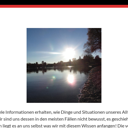
le Informationen erhalten, wie Dinge und Situationen unseres All
 sind uns dessen in den meisten Fällen nicht bewusst, es geschie
n liegt es an uns selbst was wir mit diesem Wissen anfangen! Die 