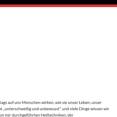
tags auf uns Menschen wirken, wie sie unser Leben, unser
ht „unterschwellig und unbewusst“ und viele Dinge wissen wir
von mir durchgeführten Heiltechniken, der