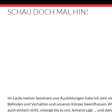
SCHAU DOCH MAL HIN!
Im Laufe meiner Seminare und Ausbildungen habe ich sehr vie
Befinden und Verhalten und unseren Körper beeinflussen. Wir
auch einfach nicht, solange bis es uns Jemand sagt … und dan