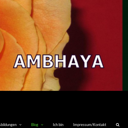
sbildungen
Blog
Ich bin
Impressum/Kontakt