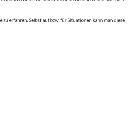
zu erfahren. Selbst auf bzw. für Situationen kann man diese