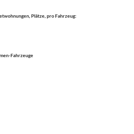
Mietwohnungen, Plätze, pro Fahrzeug:
irmen-Fahrzeuge