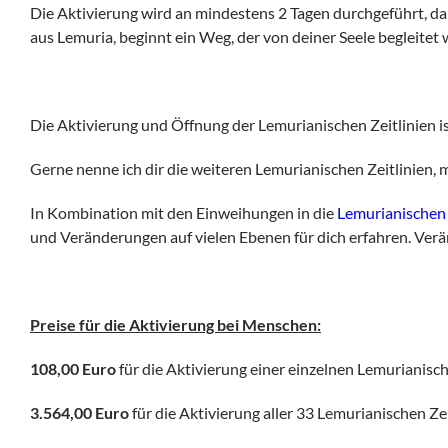
Die Aktivierung wird an mindestens 2 Tagen durchgeführt, da
aus Lemuria, beginnt ein Weg, der von deiner Seele begleitet wi
Die Aktivierung und Öffnung der Lemurianischen Zeitlinien is
Gerne nenne ich dir die weiteren Lemurianischen Zeitlinien, me
In Kombination mit den Einweihungen in die
Lemurianischen 
und Veränderungen auf vielen Ebenen für dich erfahren. Ver
Preise für die Aktivierung bei Menschen:
108,00 Euro
für die Aktivierung einer einzelnen Lemurianisch
3.564,00 Euro
für die Aktivierung aller 33 Lemurianischen Z