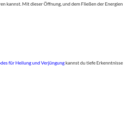
ren kannst. Mit dieser Öffnung, und dem Fließen der Energien
des für Heilung und Verjüngung
kannst du tiefe Erkenntnisse