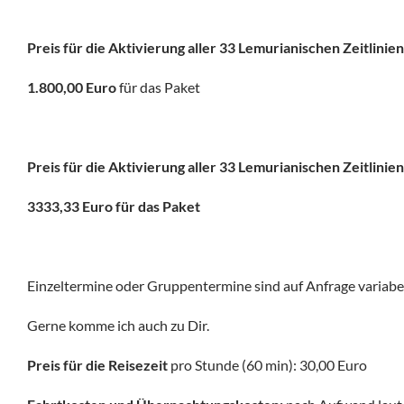
Preis für die Aktivierung aller 33 Lemurianischen Zeitlini
1.800,00 Euro
für das Paket
Preis für die Aktivierung aller 33 Lemurianischen Zeitli
3333,33 Euro
für das Paket
Einzeltermine oder Gruppentermine sind auf Anfrage variabe
Gerne komme ich auch zu Dir.
Preis für die Reisezeit
pro Stunde (60 min): 30,00 Euro