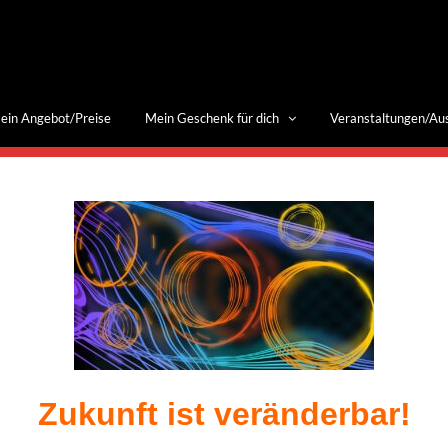
ein Angebot/Preise
Mein Geschenk für dich
Veranstaltungen/Au
Zukunft ist veränderbar!