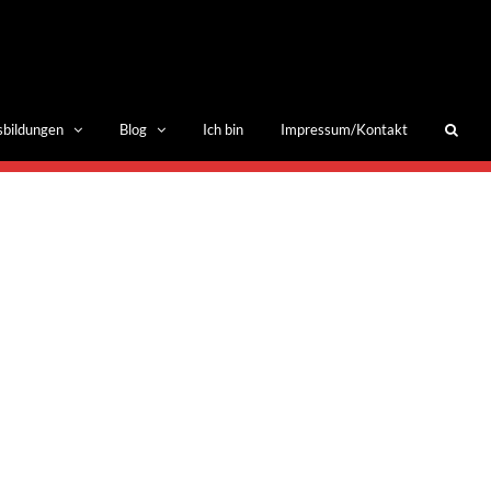
sbildungen
Blog
Ich bin
Impressum/Kontakt