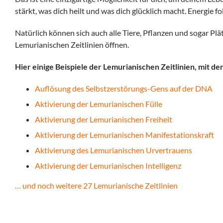
stärkt, was dich heilt und was dich glücklich macht. Energie 
Natürlich können sich auch alle Tiere, Pflanzen und sogar P
Lemurianischen Zeitlinien öffnen.
Hier einige Beispiele der Lemurianischen Zeitlinien, mit d
Auflösung des Selbstzerstörungs-Gens auf der DNA
Aktivierung der Lemurianischen Fülle
Aktivierung der Lemurianischen Freiheit
Aktivierung der Lemurianischen Manifestationskraft
Aktivierung des Lemurianischen Urvertrauens
Aktivierung der Lemurianischen Intelligenz
… und noch weitere 27 Lemurianische Zeitlinien