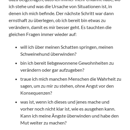
ich stehe und was die Ursache von Situationen ist, in
denen ich mich befinde. Der nächste Schritt war dann
ernsthaft zu überlegen, ob ich bereit bin etwas zu
verändern, damit es mir besser geht. Es tauchten die
gleichen Fragen immer wieder auf:
will ich über meinen Schatten springen, meinen
Schweinehund überwinden?
bin ich bereit liebgewonnene Gewohnheiten zu
verändern oder gar aufzugeben?
traue ich mich manchen Menschen die Wahrheit zu
sagen, um zu mir zu stehen, ohne Angst vor den
Konsequenzen?
was ist, wenn ich dieses und jenes mache und
vorher noch nicht klar ist, wie es ausgehen kann.
Kann ich meine Ängste überwinden und habe den
Mut weiter zu machen?