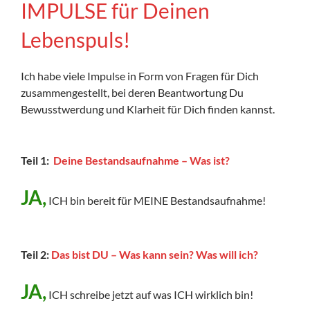
IMPULSE für Deinen
Lebenspuls!
Ich habe viele Impulse in Form von Fragen für Dich
zusammengestellt, bei deren Beantwortung Du
Bewusstwerdung und Klarheit für Dich finden kannst.
Teil 1:
Deine Bestandsaufnahme
– Was ist?
JA,
ICH bin bereit für MEINE Bestandsaufnahme!
Teil 2:
Das bist DU – Was kann sein? Was will ich?
JA,
ICH schreibe jetzt auf was ICH wirklich bin!