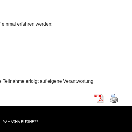
f einmal erfahren werden:
 Teilnahme erfolgt auf eigene Verantwortung.
YAMASHA BUSINESS