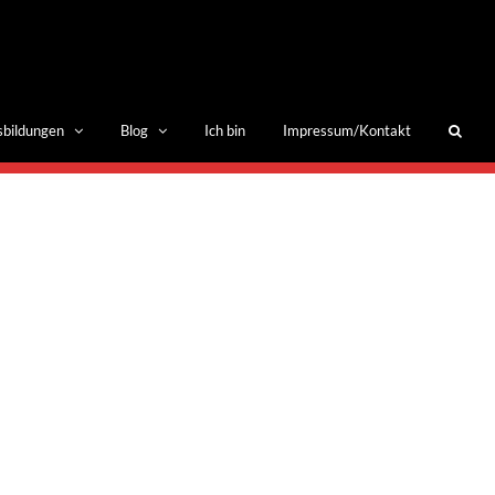
sbildungen
Blog
Ich bin
Impressum/Kontakt