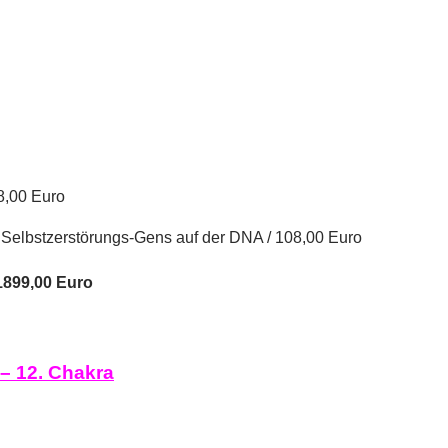
8,00 Euro
 Selbstzerstörungs-Gens auf der DNA / 108,00 Euro
1899,00 Euro
– 12. Chakra