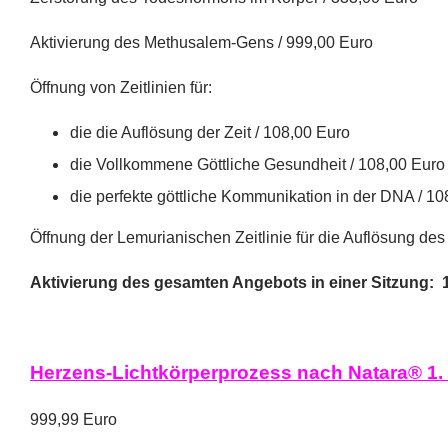
Aktivierung des Methusalem-Gens / 999,00 Euro
Öffnung von Zeitlinien für:
die die Auflösung der Zeit / 108,00 Euro
die Vollkommene Göttliche Gesundheit / 108,00 Euro
die perfekte göttliche Kommunikation in der DNA / 10
Öffnung der Lemurianischen Zeitlinie für
die Auflösung des
Aktivierung des gesamten Angebots in einer Sitzung: 
Herzens-Lichtkörperprozess nach Natara® 1. 
999,99 Euro