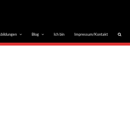
sbildungen
Blog
Ich bin
Impressum/Kontakt