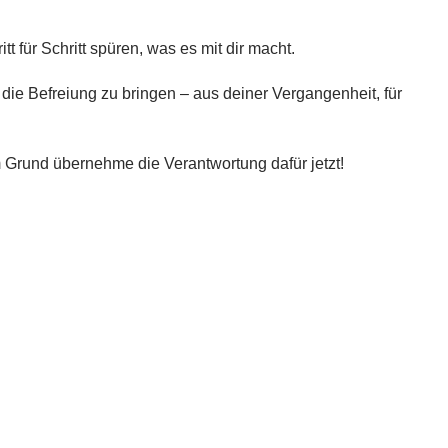
 für Schritt spüren, was es mit dir macht.
die Befreiung zu bringen – aus deiner Vergangenheit, für
 Grund übernehme die Verantwortung dafür jetzt!