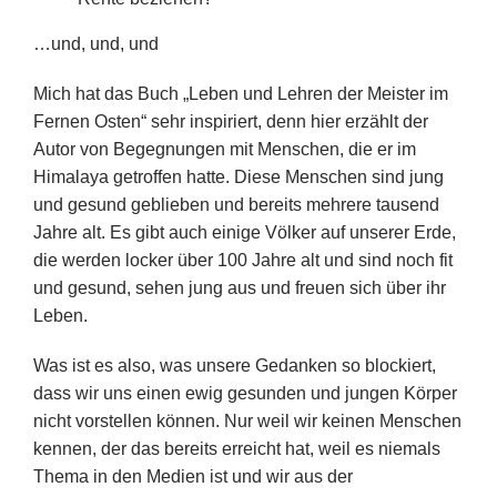
…und, und, und
Mich hat das Buch „Leben und Lehren der Meister im
Fernen Osten“ sehr inspiriert, denn hier erzählt der
Autor von Begegnungen mit Menschen, die er im
Himalaya getroffen hatte. Diese Menschen sind jung
und gesund geblieben und bereits mehrere tausend
Jahre alt. Es gibt auch einige Völker auf unserer Erde,
die werden locker über 100 Jahre alt und sind noch fit
und gesund, sehen jung aus und freuen sich über ihr
Leben.
Was ist es also, was unsere Gedanken so blockiert,
dass wir uns einen ewig gesunden und jungen Körper
nicht vorstellen können. Nur weil wir keinen Menschen
kennen, der das bereits erreicht hat, weil es niemals
Thema in den Medien ist und wir aus der