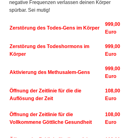
negative Frequenzen verlassen deinen Körper
spürbar. Sei mutig!
999,00
Zerstörung des Todes-Gens im Körper
Euro
Zerstörung des Todeshormons im
999,00
Körper
Euro
999,00
Aktivierung des Methusalem-Gens
Euro
Öffnung der Zeitlinie für die die
108,00
Auflösung der Zeit
Euro
Öffnung der Zeitlinie für die
108,00
Vollkommene Göttliche Gesundheit
Euro