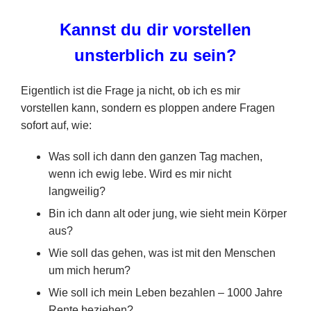
Kannst du dir vorstellen
unsterblich zu sein?
Eigentlich ist die Frage ja nicht, ob ich es mir
vorstellen kann, sondern es ploppen andere Fragen
sofort auf, wie:
Was soll ich dann den ganzen Tag machen,
wenn ich ewig lebe. Wird es mir nicht
langweilig?
Bin ich dann alt oder jung, wie sieht mein Körper
aus?
Wie soll das gehen, was ist mit den Menschen
um mich herum?
Wie soll ich mein Leben bezahlen – 1000 Jahre
Rente beziehen?