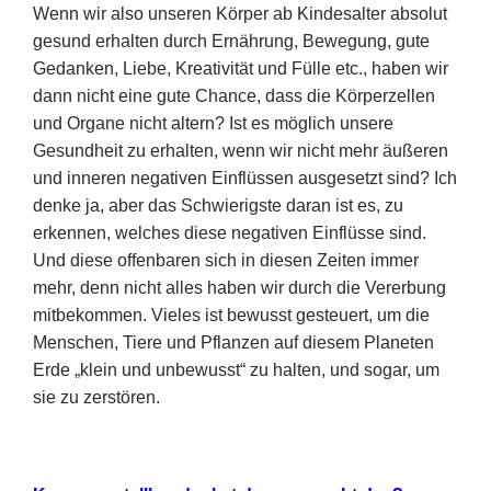
Wenn wir also unseren Körper ab Kindesalter absolut
gesund erhalten durch Ernährung, Bewegung, gute
Gedanken, Liebe, Kreativität und Fülle etc., haben wir
dann nicht eine gute Chance, dass die Körperzellen
und Organe nicht altern? Ist es möglich unsere
Gesundheit zu erhalten, wenn wir nicht mehr äußeren
und inneren negativen Einflüssen ausgesetzt sind? Ich
denke ja, aber das Schwierigste daran ist es, zu
erkennen, welches diese negativen Einflüsse sind.
Und diese offenbaren sich in diesen Zeiten immer
mehr, denn nicht alles haben wir durch die Vererbung
mitbekommen. Vieles ist bewusst gesteuert, um die
Menschen, Tiere und Pflanzen auf diesem Planeten
Erde „klein und unbewusst“ zu halten, und sogar, um
sie zu zerstören.