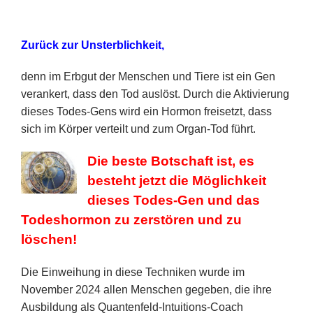
Zurück zur Unsterblichkeit,
denn im Erbgut der Menschen und Tiere ist ein Gen
verankert, dass den Tod auslöst. Durch die Aktivierung
dieses Todes-Gens wird ein Hormon freisetzt, dass
sich im Körper verteilt und zum Organ-Tod führt.
Die beste Botschaft ist, es
besteht jetzt die Möglichkeit
dieses Todes-Gen und das
Todeshormon zu zerstören und zu
löschen!
Die Einweihung in diese Techniken wurde im
November 2024 allen Menschen gegeben, die ihre
Ausbildung als Quantenfeld-Intuitions-Coach