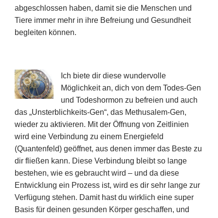
abgeschlossen haben, damit sie die Menschen und
Tiere immer mehr in ihre Befreiung und Gesundheit
begleiten können.
Ich biete dir diese wundervolle
Möglichkeit an, dich von dem Todes-Gen
und Todeshormon zu befreien und auch
das „Unsterblichkeits-Gen“, das Methusalem-Gen,
wieder zu aktivieren. Mit der Öffnung von Zeitlinien
wird eine Verbindung zu einem Energiefeld
(Quantenfeld) geöffnet, aus denen immer das Beste zu
dir fließen kann. Diese Verbindung bleibt so lange
bestehen, wie es gebraucht wird – und da diese
Entwicklung ein Prozess ist, wird es dir sehr lange zur
Verfügung stehen. Damit hast du wirklich eine super
Basis für deinen gesunden Körper geschaffen, und