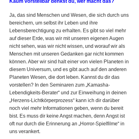
Kaum vorstellbar denkst du, wer macht das?
Ja, das sind Menschen und Wesen, die sich durch uns
bereichern, um selbst ihr Leben und ihre
Lebensberechtigung zu erhalten. Es gibt so viel mehr
auf dieser Erde, was wir mit unseren eigenen Augen
nicht sehen, was wir nicht wissen, und worauf wir als
Menschen mit unseren Gedanken gar nicht kommen
können. Aber wir sind halt einer von vielen Planeten in
diesem Universum, und es gibt auch auf den anderen
Planeten Wesen, die dort leben. Kannst du dir das
vorstellen? In den Seminaren zum „Kamasha-
Lebendigkeits-Berater“ und zur Einweihung in deinen
„Herzens-Lichtkörperprozess“ kann ich dir darüber
noch viel mehr Informationen geben, wenn du bereit
bist. Es muss dir keine Angst machen, denn Angst ist
oft nur durch die Erinnerung an „Horror-Spielfilme“ in
uns verankert.