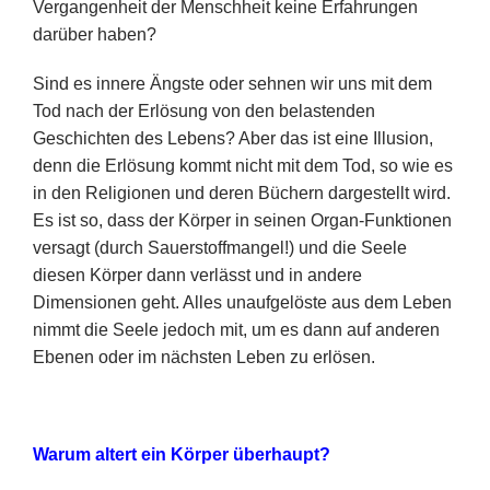
Vergangenheit der Menschheit keine Erfahrungen
darüber haben?
Sind es innere Ängste oder sehnen wir uns mit dem
Tod nach der Erlösung von den belastenden
Geschichten des Lebens? Aber das ist eine Illusion,
denn die Erlösung kommt nicht mit dem Tod, so wie es
in den Religionen und deren Büchern dargestellt wird.
Es ist so, dass der Körper in seinen Organ-Funktionen
versagt (durch Sauerstoffmangel!) und die Seele
diesen Körper dann verlässt und in andere
Dimensionen geht. Alles unaufgelöste aus dem Leben
nimmt die Seele jedoch mit, um es dann auf anderen
Ebenen oder im nächsten Leben zu erlösen.
Warum altert ein Körper überhaupt?