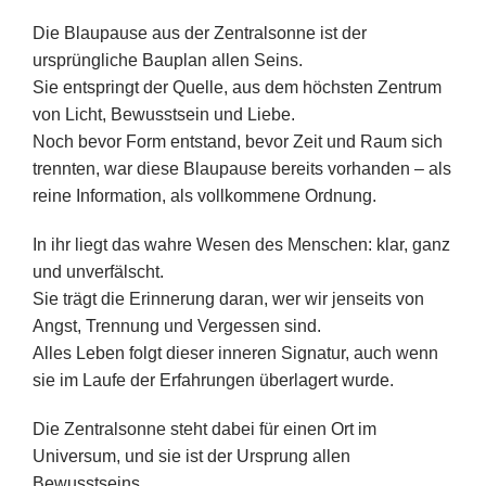
Die Blaupause aus der Zentralsonne ist der
ursprüngliche Bauplan allen Seins.
Sie entspringt der Quelle, aus dem höchsten Zentrum
von Licht, Bewusstsein und Liebe.
Noch bevor Form entstand, bevor Zeit und Raum sich
trennten, war diese Blaupause bereits vorhanden – als
reine Information, als vollkommene Ordnung.
In ihr liegt das wahre Wesen des Menschen: klar, ganz
und unverfälscht.
Sie trägt die Erinnerung daran, wer wir jenseits von
Angst, Trennung und Vergessen sind.
Alles Leben folgt dieser inneren Signatur, auch wenn
sie im Laufe der Erfahrungen überlagert wurde.
Die Zentralsonne steht dabei für einen Ort im
Universum, und sie ist der Ursprung allen
Bewusstseins.