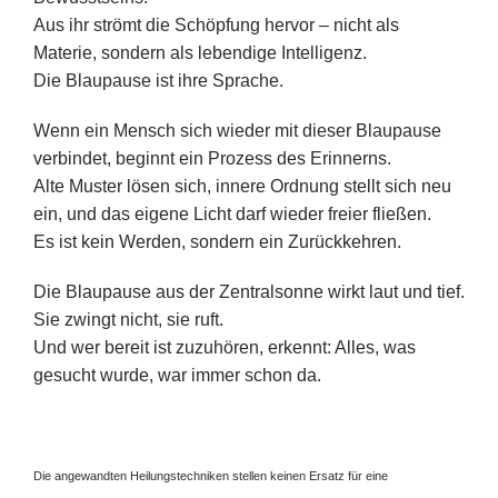
Aus ihr strömt die Schöpfung hervor – nicht als
Materie, sondern als lebendige Intelligenz.
Die Blaupause ist ihre Sprache.
Wenn ein Mensch sich wieder mit dieser Blaupause
verbindet, beginnt ein Prozess des Erinnerns.
Alte Muster lösen sich, innere Ordnung stellt sich neu
ein, und das eigene Licht darf wieder freier fließen.
Es ist kein Werden, sondern ein Zurückkehren.
Die Blaupause aus der Zentralsonne wirkt laut und tief.
Sie zwingt nicht, sie ruft.
Und wer bereit ist zuzuhören, erkennt: Alles, was
gesucht wurde, war immer schon da.
Die angewandten Heilungstechniken stellen keinen Ersatz für eine